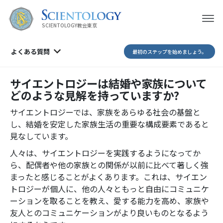
SCIENTOLOGY教会東京
よくある質問
最初のステップを始めましょう。
サイエントロジーは結婚や家族について
どのような見解を持っていますか?
サイエントロジーでは、家族をあらゆる社会の基盤と
し、結婚を安定した家族生活の重要な構成要素であると
見なしています。
人々は、サイエントロジーを実践するようになってか
ら、配偶者や他の家族との関係が以前に比べて著しく強
まったと感じることがよくあります。これは、サイエン
トロジーが個人に、他の人々ともっと自由にコミュニケ
ーションを取ることを教え、愛する能力を高め、家族や
友人とのコミュニケーションがより良いものとなるよう