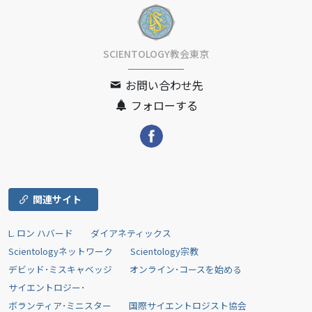
SCIENTOLOGY教会東京
お問い合わせ先
フォローする
関連サイト
L. ロン ハバード
ダイアネティックス
Scientologyネットワーク
Scientology宗教
デビッド･ミスキャベッジ
オンライン･コースを始める
サイエントロジー･
ボランティア･ミニスター
国際サイエントロジスト協会