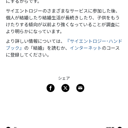
にするからです。
サイエントロジーのさまざまなサービスに参加した後、
個人が結婚したり結婚生活が長続きしたり、子供をもう
けたりする傾向が以前より強くなっていることが調査に
より明らかになっています。
より詳しい情報については、
『サイエントロジー･ハンド
ブック』
の「結婚」
を読むか、
インターネット
のコース
に登録してください。
シェア