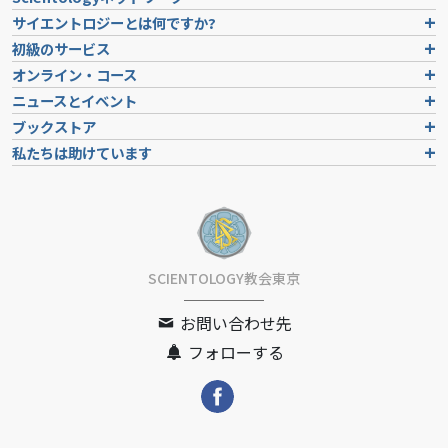
サイエントロジーとは
何ですか?
初級のサービス
オンライン・コース
ニュースとイベント
ブックストア
私たちは助けています
SCIENTOLOGY教会東京
お問い合わせ先
フォローする