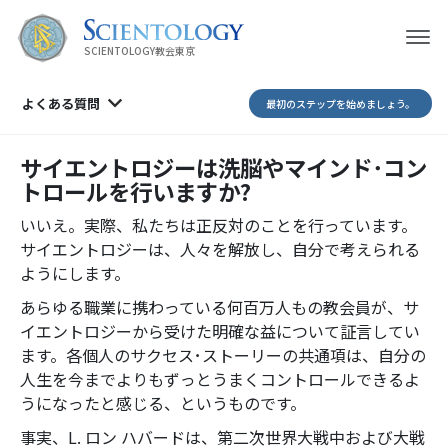
SCIENTOLOGY教会東京
よくある質問
最初のステップを始めましょう。
サイエントロジーは洗脳やマインド･コン
トロールを行いますか?
いいえ。実際、私たちは正反対のことを行っています。
サイエントロジーは、人々を解放し、自分で考えられる
ようにします。
あらゆる職業に携わっている何百万人もの教会員が、サ
イエントロジーから受けた明確な益について証言してい
ます。各個人のサクセス･ストーリーの共通項は、自分の
人生を今までよりもずっとうまくコントロールできるよ
うになったと感じる、というものです。
事実、L. ロン ハバードは、第二次世界大戦中および大戦