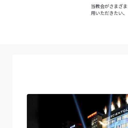
当教会がさまざま
用いただきたい、