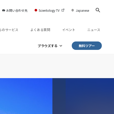
お問い合わせ先
Scientology TV
Japanese
ちのサービス
よくある質問
イベント
ニュース
ブラウズする
無料ツアー