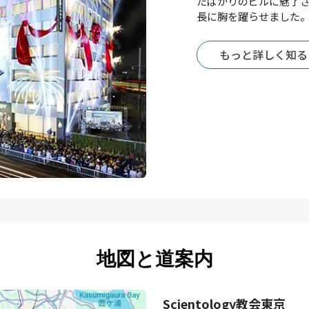
たばかりのビルに魅了
長に胸を躍らせました
もっと詳しく知る
地図と道案内
Scientology教会東京