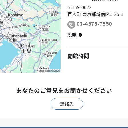
〒
169-0073
百人町
東京都新宿区1-25-1
03-4578-7550
説明
開館時間
あなたのご意見をお聞かせください
連絡先