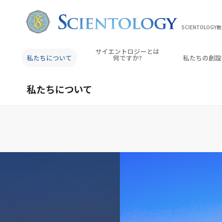
SCIENTOLOGY
サイエントロジーとは
私たちについて
何ですか?
私たちの創設
私たちについて