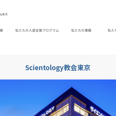
教会東京
者
私たちの人道支援プログラム
私たちの書籍
私た
Scientology教会東京