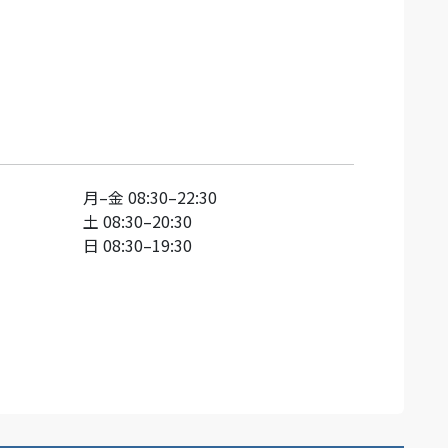
月
–
金
08:30–22:30
土
08:30–20:30
日
08:30–19:30