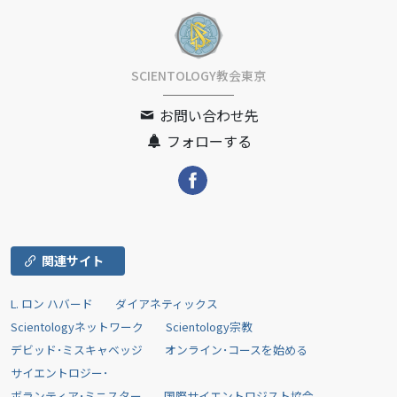
SCIENTOLOGY教会東京
お問い合わせ先
フォローする
関連サイト
L. ロン ハバード
ダイアネティックス
Scientologyネットワーク
Scientology宗教
デビッド･ミスキャベッジ
オンライン･コースを始める
サイエントロジー･
ボランティア･ミニスター
国際サイエントロジスト協会