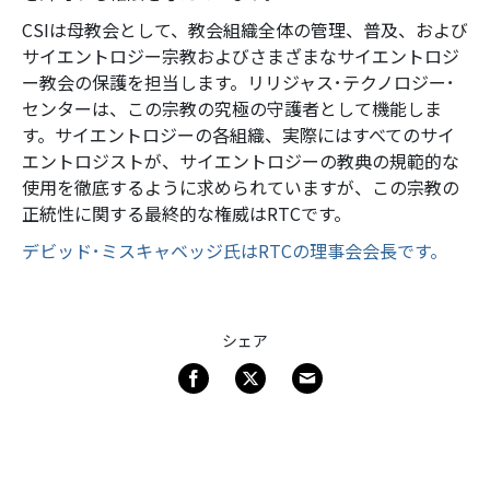
CSIは母教会として、教会組織全体の管理、普及、および
サイエントロジー宗教およびさまざまなサイエントロジ
ー教会の保護を担当します。リリジャス･テクノロジー･
センターは、この宗教の究極の守護者として機能しま
す。サイエントロジーの各組織、実際にはすべてのサイ
エントロジストが、サイエントロジーの教典の規範的な
使用を徹底するように求められていますが、この宗教の
正統性に関する最終的な権威はRTCです。
デビッド･ミスキャベッジ氏はRTCの理事会会長です。
シェア