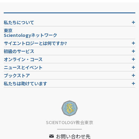
私たちについて
東京
Scientologyネットワーク
サイエントロジーとは
何ですか?
初級のサービス
オンライン・コース
ニュースとイベント
ブックストア
私たちは助けています
SCIENTOLOGY教会東京
お問い合わせ先