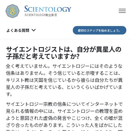
SCIENTOLOGY教会東京
よくある質問
最初のステップを始めましょう。
サイエントロジストは、自分が異星人の
子孫だと考えていますか?
全く考えていません。サイエントロジーにはそのような
信条はありません。そう信じていると示唆することは、
キリスト教は天国を信じているから彼らは自分たちが異
星人の子孫だと考えている、というくらいばかげていま
す。
サイエントロジー宗教の信条についてインターネットで
見られる情報の中には、サイエントロジーの教理を歪め
ようと意図された虚偽の発言やこじつけ、全くの嘘が混
ざり合ったものがあります。こういった人をばかにした