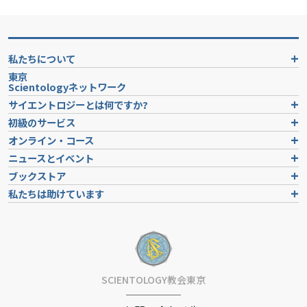
私たちについて
東京
Scientologyネットワーク
サイエントロジーとは
何ですか?
初級のサービス
オンライン・コース
ニュースとイベント
ブックストア
私たちは助けています
SCIENTOLOGY教会東京