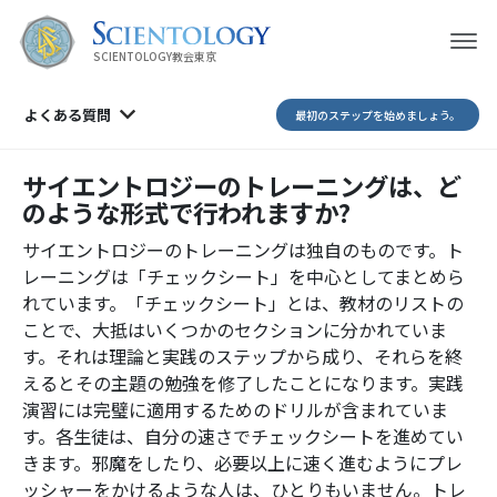
SCIENTOLOGY教会東京
よくある質問
最初のステップを始めましょう。
サイエントロジーのトレーニングは、ど
のような形式で行われますか?
サイエントロジーのトレーニングは独自のものです。ト
レーニングは「チェックシート」を中心としてまとめら
れています。「チェックシート」とは、教材のリストの
ことで、大抵はいくつかのセクションに分かれていま
す。それは理論と実践のステップから成り、それらを終
えるとその主題の勉強を修了したことになります。
実践
演習には完璧に適用するためのドリルが含まれていま
す。各生徒は、自分の速さでチェックシートを進めてい
きます。邪魔をしたり、必要以上に速く進むようにプレ
ッシャーをかけるような人は、ひとりもいません。トレ