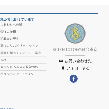
私たちは助けています
しあわせへの道
勉強の技術
犯罪者の更生
薬物のリハビリテーション
SCIENTOLOGY教会東京
真実を知ってください：薬物
人権
お問い合わせ先
メンタルヘルスの監視団体
フォローする
ボランティア･
ミニスター