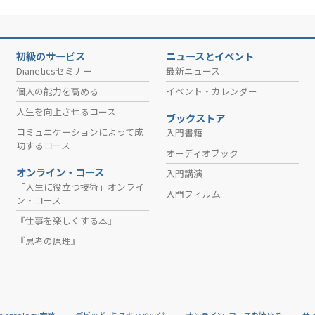
初級のサービス
ニュースとイベント
Dianeticsセミナー
最新ニュース
個人の能力を高める
イベント・カレンダー
人生を向上させるコース
ブックストア
コミュニケーションによって成
入門書籍
功するコース
オーディオブック
オンライン・コース
入門講演
「人生に役立つ技術」オンライ
入門フィルム
ン・コース
『仕事を楽しくする本』
『思考の原理』