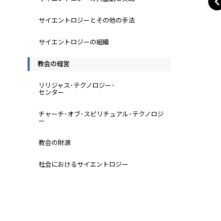
サイエントロジーとその他の手法
サイエントロジーの組織
教会の経営
リリジャス･テクノロジー･
センター
チャーチ･オブ･スピリチュアル･テクノロジ
ー
教会の財源
社会におけるサイエントロジー