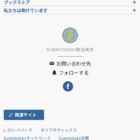
ブックストア
私たちは助けています
SCIENTOLOGY教会東京
お問い合わせ先
フォローする
関連サイト
L. ロン ハバード
ダイアネティックス
Scientologyネットワーク
Scientology宗教