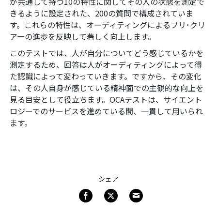
が共通して持つ10の特性に関してその人の状態を測定で
きるように設定された、200の質問で構成されていま
す。これらの特性は、オーディティングによるプリ･クリ
アーの進歩を反映して著しく向上します。
このテストでは、人が自分についてどう感じているかを
測定するため、回答は人がオーディティングによって得
た認識によって変わっていきます。ですから、その変化
は、その人自身が感じている精神面での主観的な向上を
見る目安として役立ちます。OCAテストは、サイエント
ロジーでのサービスを進めている間、一貫して用いられ
ます。
シェア