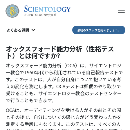
SCIENTOLOGY教会東京
よくある質問
最初のステップを始めましょう。
オックスフォード能力分析（性格テス
ト）とは何ですか?
オックスフォード能力分析（OCA）は、サイエントロジ
ー教会で1950年代から利用されている自己報告テストで
す。このテストは、人が自分自身について抱いている考
えの変化を測定します。OCAテストは郵便のやり取りで
受けることも、サイエントロジー教会のテストセンター
で行うこともできます。
OCAは、オーディティングを受ける人がその前とその間
とその後で、自分についての感じ方がどう変わったかを
測定する手段にもなります。このテストは、すべての人