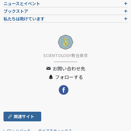
ニュースとイベント
ブックストア
私たちは助けています
SCIENTOLOGY教会東京
お問い合わせ先
フォローする
関連サイト
L. ロン ハバード
ダイアネティックス