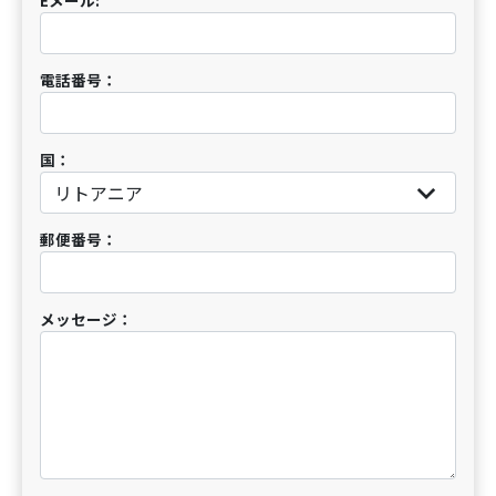
電話番号：
国：
郵便番号：
メッセージ：