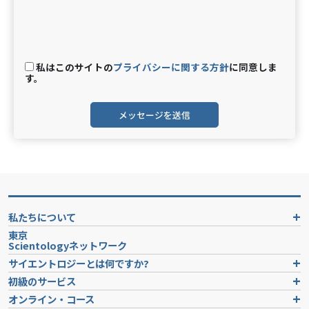
私はこのサイトの
プライバシーに関する方針
に同意しま
す。
メッセージを送信
私たちについて
東京
Scientologyネットワーク
サイエントロジーとは
何ですか?
初級のサービス
オンライン・コース