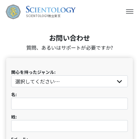
SCIENTOLOGY教会東京
お問い合わせ
質問、あるいはサポートが必要ですか?
関心を持ったジャンル:
名:
姓:
Eメール: