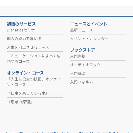
初級のサービス
ニュースとイベント
Dianeticsセミナー
最新ニュース
個人の能力を高める
イベント・カレンダー
人生を向上させるコース
ブックストア
コミュニケーションによって成
入門書籍
功するコース
オーディオブック
オンライン・コース
入門講演
「人生に役立つ技術」オンライ
入門フィルム
ン・コース
『仕事を楽しくする本』
『思考の原理』