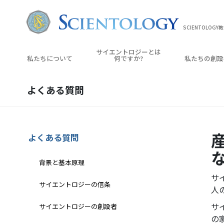
SCIENTOLOGY
サイエントロジーとは
私たちについて
何ですか?
私たちの創設
よくある質問
よくある質問
背景と基本原理
サ
サイエントロジーの信条
人
サ
サイエントロジーの創設者
の