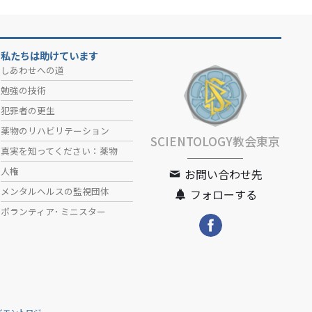
私たちは助けています
しあわせへの道
勉強の技術
犯罪者の更生
薬物のリハビリテーション
SCIENTOLOGY教会東京
真実を知ってください：薬物
人権
お問い合わせ先
メンタルヘルスの監視団体
フォローする
ボランティア･
ミニスター