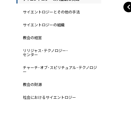
サイエントロジーとその他の手法
サイエントロジーの組織
教会の経営
リリジャス･テクノロジー･
センター
チャーチ･オブ･スピリチュアル･テクノロジ
ー
教会の財源
社会におけるサイエントロジー