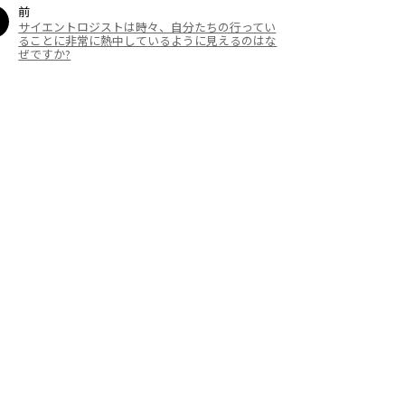
前
サイエントロジストは時々、自分たちの行ってい
ることに非常に熱中しているように見えるのはな
ぜですか?