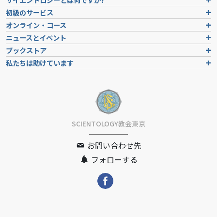
初級のサービス
オンライン・コース
ニュースとイベント
ブックストア
私たちは助けています
SCIENTOLOGY教会東京
お問い合わせ先
フォローする