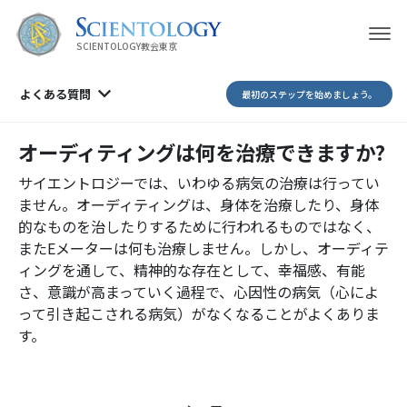
SCIENTOLOGY教会東京
よくある質問
最初のステップを始めましょう。
オーディティングは何を治療できますか?
サイエントロジーでは、いわゆる病気の治療は行ってい
ません。オーディティングは、身体を治療したり、身体
的なものを治したりするために行われるものではなく、
またEメーターは何も治療しません。しかし、オーディテ
ィングを通して、精神的な存在として、幸福感、有能
さ、意識が高まっていく過程で、心因性の病気（心によ
って引き起こされる病気）がなくなることがよくありま
す。