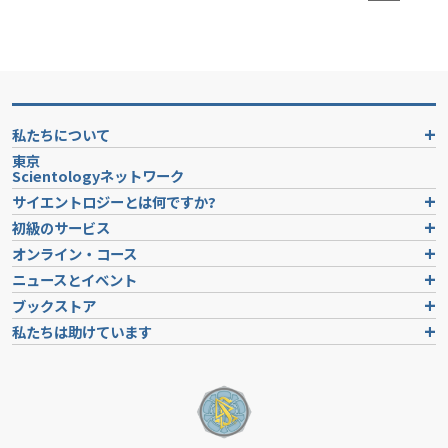
私たちについて
東京
Scientologyネットワーク
サイエントロジーとは
何ですか?
初級のサービス
オンライン・コース
ニュースとイベント
ブックストア
私たちは助けています