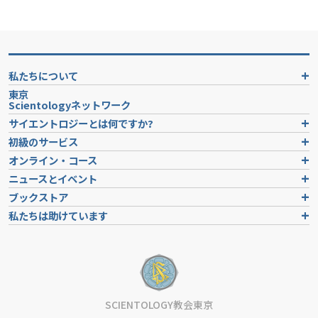
私たちについて
東京
Scientologyネットワーク
サイエントロジーとは
何ですか?
初級のサービス
オンライン・コース
ニュースとイベント
ブックストア
私たちは助けています
SCIENTOLOGY教会東京