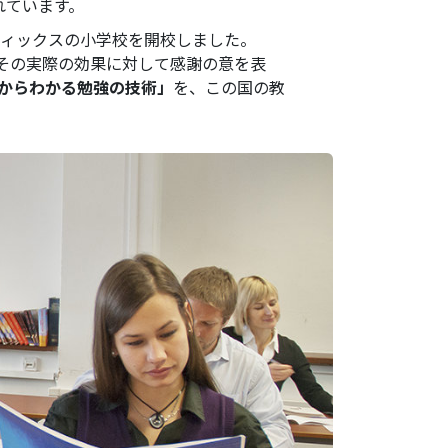
れています。
ティックスの小学校を開校しました。
とその実際の効果に対して感謝の意を表
からわかる勉強の技術」
を、この国の教