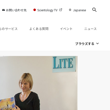
お問い合わせ先
Scientology TV
Japanese
ちのサービス
よくある質問
イベント
ニュース
ブラウズする