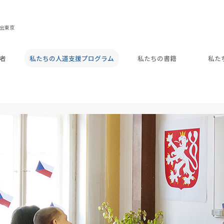
教会東京
者
私たちの人道支援プログラム
私たちの書籍
私た