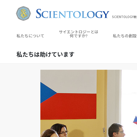
SCIENTOLOGY
サイエントロジーとは
私たちについて
何ですか?
私たちの創設
私たちは
助けています