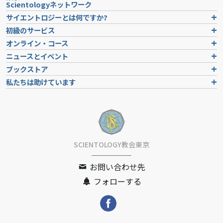
Scientologyネットワーク
サイエントロジーとは
何ですか?
初級のサービス
オンライン・コース
ニュースとイベント
ブックストア
私たちは助けています
SCIENTOLOGY教会東京
お問い合わせ先
フォローする