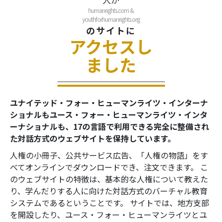
humanrights.com &
youthforhumanrights.org
のサイトに
アクセスし
ました
ユナイテッド・フォー・ヒューマンライツ・インターナ
ショナルもユース・フォー・ヒューマンライツ・インタ
ーナショナルも、17の言語で利用できる完全に整備され
た対話方式のウェブサイトを保持しています。
人権の小冊子、公共サービス広告、「人権の物語」をす
べてオンラインでダウンロードでき、注文できます。
こ
のウェブサイトの特徴は、基本的な人権について教えた
り、学んだりする人に向けた対話方式のバーチャル教育
システムであるということです。 サイトでは、地方支部
を開設したり、ユース・フォー・ヒューマンライツとユ