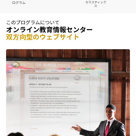
カラスティック
ログラム
ス
このプログラムについて
オンライン教育情報センター
双方向型のウェブサイト