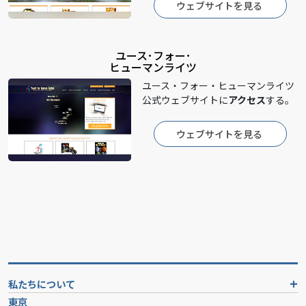
ウェブサイトを見る
ユース･フォー･
ヒューマンライツ
ユース・フォー・ヒューマンライツ
公式ウェブサイトに
アクセス
する。
ウェブサイトを見る
私たちについて
東京