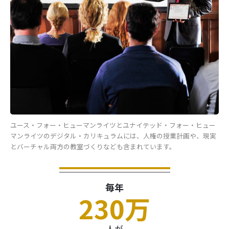
ユース・フォー・ヒューマンライツとユナイテッド・フォー・ヒュー
マンライツのデジタル・カリキュラムには、人権の授業計画や、現実
とバーチャル両方の教室づくりなども含まれています。
毎年
230万
人が