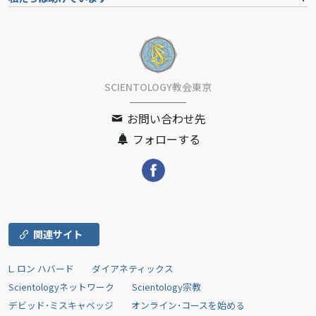
SCIENTOLOGY教会東京
お問い合わせ先
フォローする
関連サイト
L. ロン ハバード
ダイアネティックス
Scientologyネットワーク
Scientology宗教
デビッド･ミスキャベッジ
オンライン･コースを始める