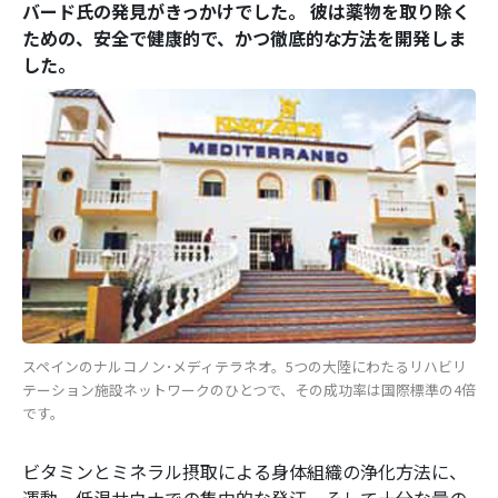
バード氏の発見がきっかけでした。 彼は薬物を取り除く
ための、安全で健康的で、かつ徹底的な方法を開発しま
した。
スペインのナルコノン･メディテラネオ。5つの大陸にわたるリハビリ
テーション施設ネットワークのひとつで、その成功率は国際標準の4倍
です。
ビタミンとミネラル摂取による身体組織の浄化方法に、