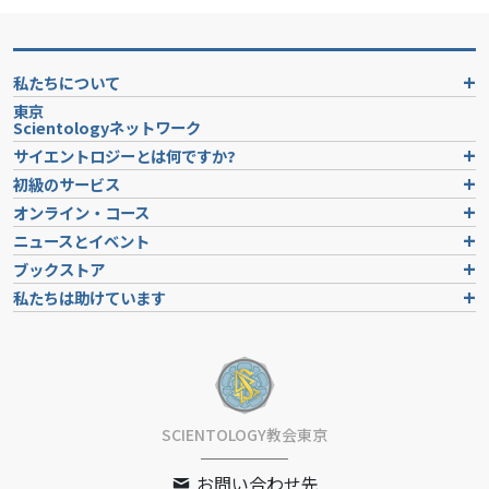
私たちについて
東京
Scientologyネットワーク
サイエントロジーとは
何ですか?
初級のサービス
オンライン・コース
ニュースとイベント
ブックストア
私たちは助けています
SCIENTOLOGY教会東京
お問い合わせ先