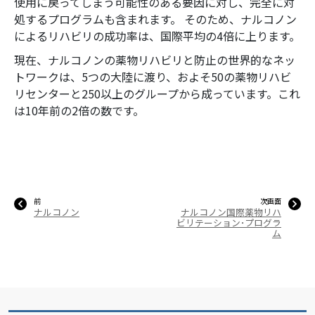
使用に戻ってしまう可能性のある要因に対し、完全に対
処するプログラムも含まれます。 そのため、ナルコノン
によるリハビリの成功率は、国際平均の4倍に上ります。
現在、ナルコノンの薬物リハビリと防止の世界的なネッ
トワークは、5つの大陸に渡り、およそ50の薬物リハビ
リセンターと250以上のグループから成っています。これ
は10年前の2倍の数です。
前
次画面
ナルコノン
ナルコノン国際薬物リハ
ビリテーション･プログラ
ム