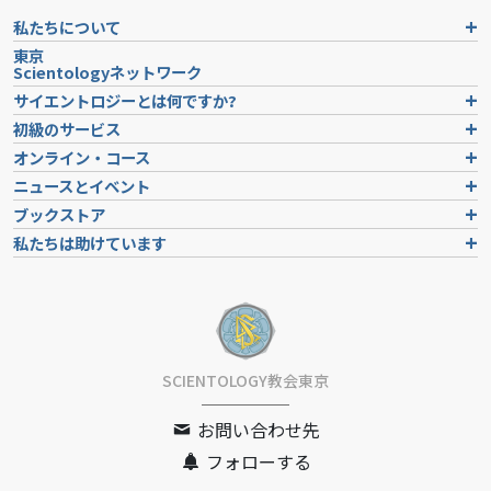
私たちについて
東京
Scientologyネットワーク
サイエントロジーとは
何ですか?
初級のサービス
オンライン・コース
ニュースとイベント
ブックストア
私たちは助けています
SCIENTOLOGY教会東京
お問い合わせ先
フォローする