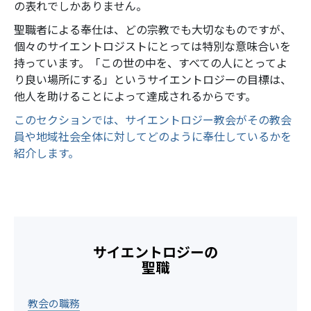
の表れでしかありません。
聖職者による奉仕は、どの宗教でも大切なものですが、
個々のサイエントロジストにとっては特別な意味合いを
持っています。「この世の中を、すべての人にとってよ
り良い場所にする」というサイエントロジーの目標は、
他人を助けることによって達成されるからです。
このセクションでは、サイエントロジー教会がその教会
員や地域社会全体に対してどのように奉仕しているかを
紹介します。
サイエントロジーの
聖職
教会の職務