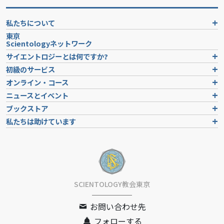
私たちについて
東京
Scientologyネットワーク
サイエントロジーとは
何ですか?
初級のサービス
オンライン・コース
ニュースとイベント
ブックストア
私たちは助けています
SCIENTOLOGY教会東京
お問い合わせ先
フォローする