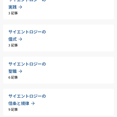
実践
3 記事
サイエントロジーの
儀式
3 記事
サイエントロジーの
聖職
6 記事
サイエントロジーの
信条と規律
9 記事