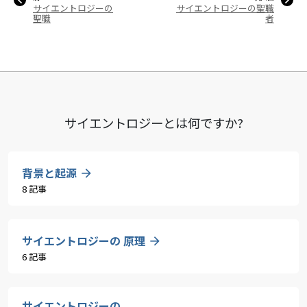
サイエントロジーの
サイエントロジーの聖職
聖職
者
サイエントロジーとは
何ですか?
背景と起源
8 記事
サイエントロジーの 原理
6 記事
サイエントロジーの