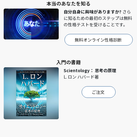
本当のあなたを知る
自分自身に興味がありますか?
さら
に知るための最初のステップは無料
の性格テストを受けることです。
無料オンライン性格診断
入門の書籍
Scientology： 思考の原理
L. ロン ハバード著
ご注文