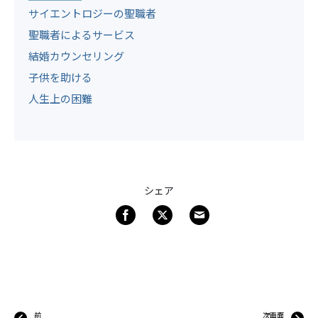
サイエントロジーの聖職者
聖職者によるサービス
結婚カウンセリング
子供を助ける
人生上の困難
シェア
前
次画面