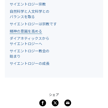
サイエントロジー宗教
自然科学と人文科学との
バランスを取る
サイエントロジーは宗教です
精神の意識を高める
ダイアネティックスから
サイエントロジーへ
サイエントロジー教会の
始まり
サイエントロジーの成長
シェア