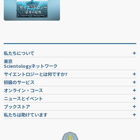
私たちについて
東京
Scientologyネットワーク
サイエントロジーとは
何ですか?
初級のサービス
オンライン・コース
ニュースとイベント
ブックストア
私たちは助けています