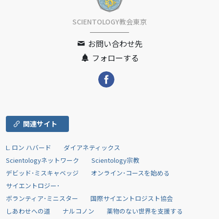
SCIENTOLOGY教会東京
お問い合わせ先
フォローする
関連サイト
L. ロン ハバード
ダイアネティックス
Scientologyネットワーク
Scientology宗教
デビッド･ミスキャベッジ
オンライン･コースを始める
サイエントロジー･
ボランティア･ミニスター
国際サイエントロジスト協会
しあわせへの道
ナルコノン
薬物のない世界を支援する