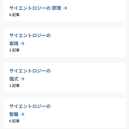
サイエントロジーの 原理
6 記事
サイエントロジーの
実践
3 記事
サイエントロジーの
儀式
3 記事
サイエントロジーの
聖職
6 記事