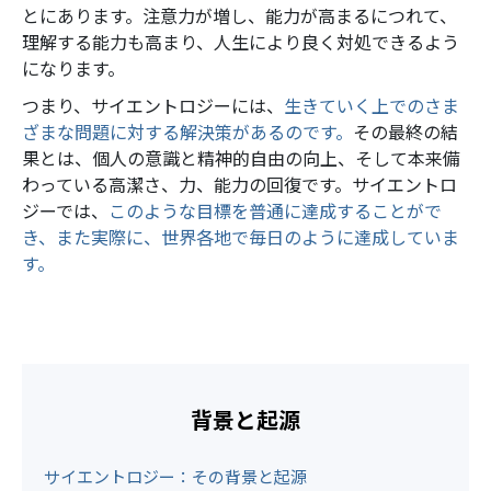
とにあります。注意力が増し、能力が高まるにつれて、
理解する能力も高まり、人生により良く対処できるよう
になります。
つまり、サイエントロジーには、
生きていく上でのさま
ざまな問題に対する解決策があるのです。
その最終の結
果とは、個人の意識と精神的自由の向上、そして本来備
わっている高潔さ、力、能力の回復です。サイエントロ
ジーでは、
このような目標を普通に達成することがで
き、また実際に、世界各地で毎日のように達成していま
す。
背景と起源
サイエントロジー：その背景と起源