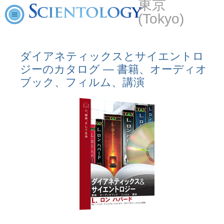
東京
(Tokyo)
ダイアネティックスとサイエントロ
ジーのカタログ ― 書籍、オーディオ
ブック、フィルム、講演