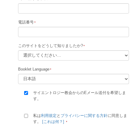
電話番号
このサイトをどうして知りましたか?
Booklet Language
サイエントロジー教会からのEメール送付を希望しま
す。
私は
利用規定
と
プライバシーに関する方針
に同意しま
す。
[これは何？]