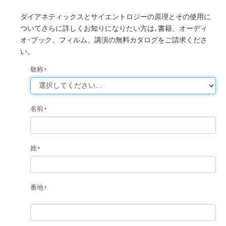
ダイアネティックスとサイエントロジーの原理とその使用に
ついてさらに詳しくお知りになりたい方は､書籍、オーディ
オ･ブック、フィルム、講演の無料カタログをご請求くださ
い。
敬称
名前
姓
番地