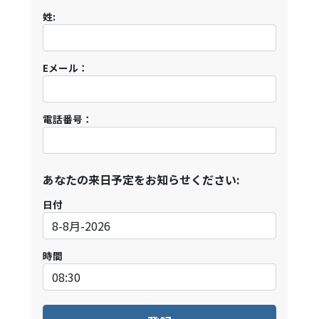
姓:
Eメール：
電話番号：
あなたの来日予定をお知らせください:
日付
時間