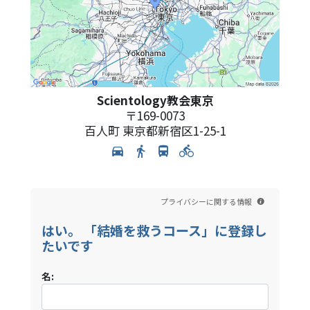
Scientology教会東京
〒
169-0073
百人町
東京都新宿区1-25-1
プライバシーに関する情報
はい。 「結婚を救うコース」に登録し
たいです
名: