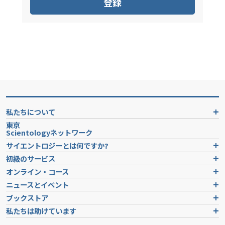
登録
私たちについて
東京
Scientologyネットワーク
サイエントロジーとは
何ですか?
初級のサービス
オンライン・コース
ニュースとイベント
ブックストア
私たちは助けています