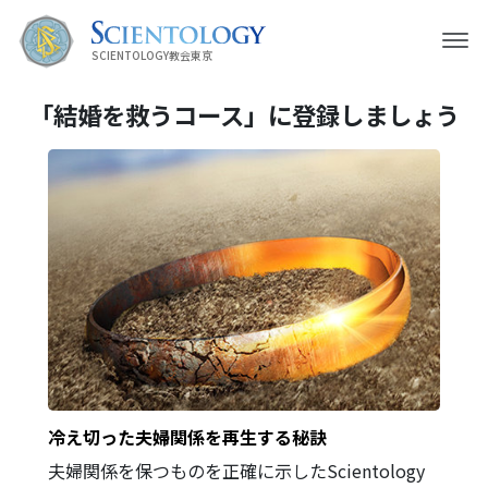
SCIENTOLOGY教会東京
「結婚を救うコース」に登録しましょう
冷え切った夫婦関係を再生する秘訣
夫婦関係を保つものを正確に示したScientology