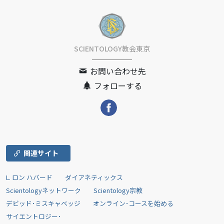
SCIENTOLOGY教会東京
お問い合わせ先
フォローする
関連サイト
L. ロン ハバード
ダイアネティックス
Scientologyネットワーク
Scientology宗教
デビッド･ミスキャベッジ
オンライン･コースを始める
サイエントロジー･