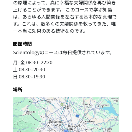
の原理によって、真に幸福な夫婦関係を再び築き
上げることができます。 このコースで学ぶ知識
は、あらゆる人間関係を左右する基本的な真理で
す。これは、数多くの夫婦関係を救ってきた、唯
一本当に効果のある技術なのです。
開館時間
Scientologyのコースは毎日提供されています。
月
–
金
08:30–22:30
土
08:30–20:30
日
08:30–19:30
場所