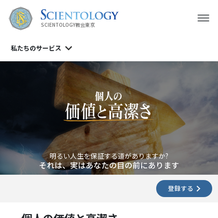
SCIENTOLOGY教会東京
私たちのサービス
明るい人生を保証する道がありますか?
それは、実はあなたの目の前にあります
登録する