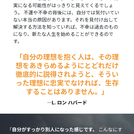
実になる可能性がはっきりと見えてくるでしょ
う。 不運や不幸の背後には、自分では気付いてい
ない本当の原因があります。それを見付け出して
解決する方法を知っていれば、不幸は過去のもの
になり、新たな人生を始めることができるので
す。
「自分の理想を抱く人は、その理
想をあきらめるようにとどれだけ
徹底的に説得されようと、そうい
った理想に忠実でなければ、生存
することはありません。」
—L. ロン ハバード
「
自分がすっかり別人になった感じです。
こんなにす