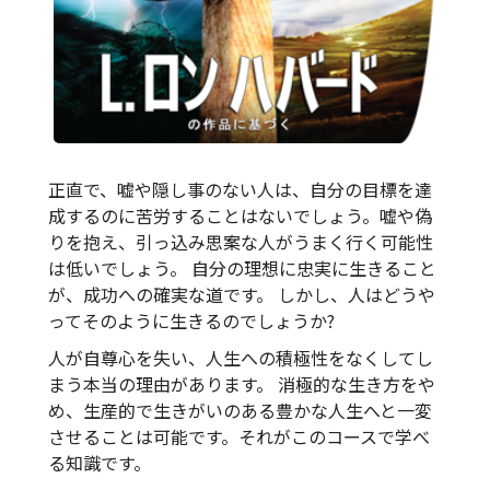
正直で、嘘や隠し事のない人は、自分の目標を達
成するのに苦労することはないでしょう。嘘や偽
りを抱え、引っ込み思案な人がうまく行く可能性
は低いでしょう。 自分の理想に忠実に生きること
が、成功への確実な道です。 しかし、人はどうや
ってそのように生きるのでしょうか?
人が自尊心を失い、人生への積極性をなくしてし
まう本当の理由があります。 消極的な生き方をや
め、生産的で生きがいのある豊かな人生へと一変
させることは可能です。それがこのコースで学べ
る知識です。