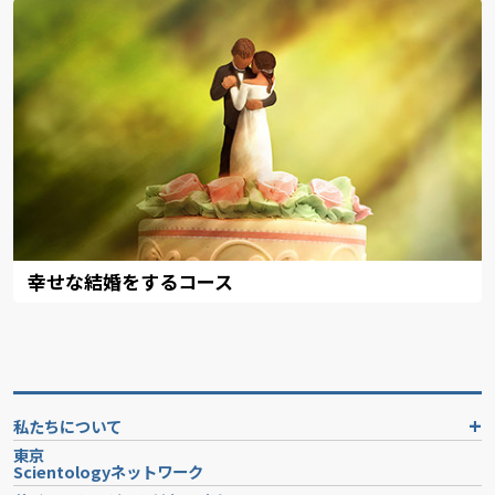
幸せな結婚をするコース
私たちについて
東京
Scientologyネットワーク