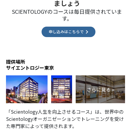
ましょう
SCIENTOLOGYのコースは毎日提供されていま
す。
申し込みはこちらで
提供場所
サイエントロジー東京
さらに見る »
「Scientology人生を向上させるコース」は、世界中の
Scientologyオーガニゼーションでトレーニングを受け
た専門家によって提供されます。