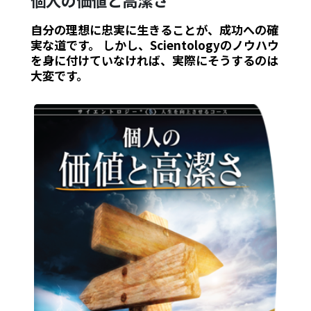
個人の価値と高潔さ
自分の理想に忠実に生きることが、成功への確
実な道です。 しかし、Scientologyのノウハウ
を身に付けていなければ、実際にそうするのは
大変です。