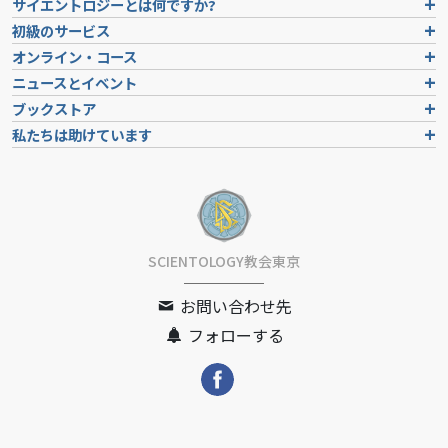
サイエントロジーとは
何ですか?
初級のサービス
オンライン・コース
ニュースとイベント
ブックストア
私たちは助けています
SCIENTOLOGY教会東京
お問い合わせ先
フォローする