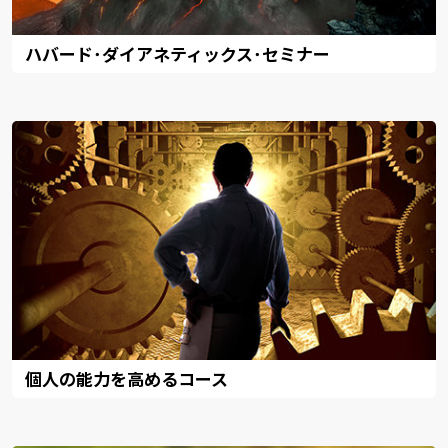
ハバード･ダイアネティックス･セミナー
個人の能力を高めるコース