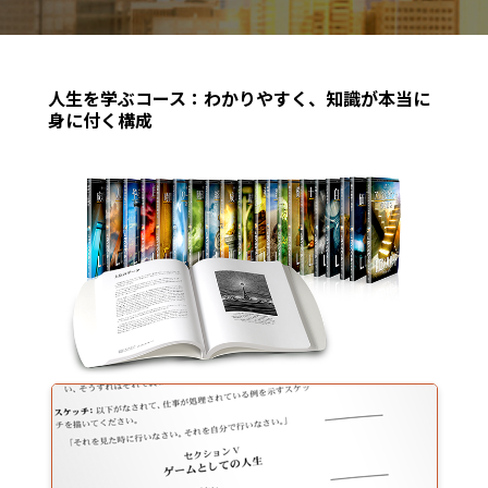
人生を学ぶコース：わかりやすく、知識が本当に
身に付く構成