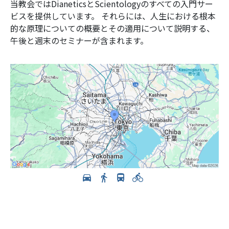
当教会ではDianeticsとScientologyのすべての入門サー
ビスを提供しています。 それらには、人生における根本
的な原理についての概要とその適用について説明する、
午後と週末のセミナーが含まれます。