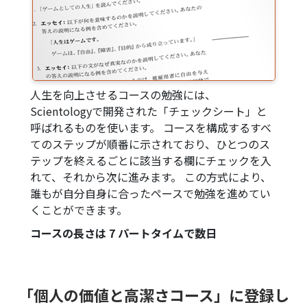
人生を向上させるコースの勉強には、
Scientologyで開発された「チェックシート」と
呼ばれるものを使います。 コースを構成するすべ
てのステップが順番に示されており、ひとつのス
テップを終えるごとに該当する欄にチェックを入
れて、それから次に進みます。 この方式により、
誰もが自分自身に合ったペースで勉強を進めてい
くことができます。
コースの長さは 7 パートタイムで数日
「個人の価値と高潔さコース」に登録し