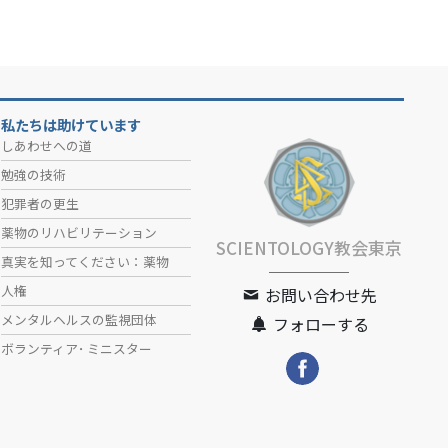
私たちは助けています
しあわせへの道
勉強の技術
犯罪者の更生
薬物のリハビリテーション
SCIENTOLOGY教会東京
真実を知ってください：薬物
人権
お問い合わせ先
メンタルヘルスの監視団体
フォローする
ボランティア･
ミニスター