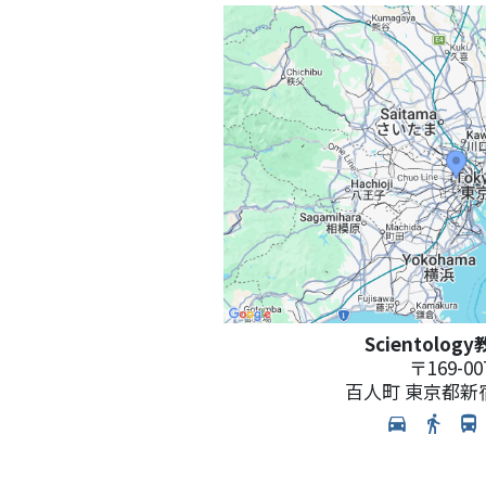
Scientolo
〒
169-00
百人町
東京都新宿区