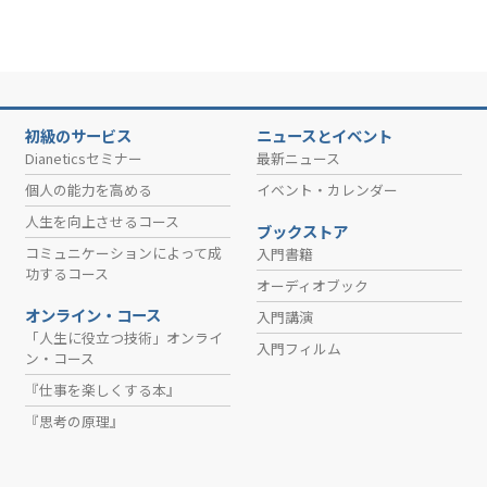
初級のサービス
ニュースとイベント
Dianeticsセミナー
最新ニュース
個人の能力を高める
イベント・カレンダー
人生を向上させるコース
ブックストア
コミュニケーションによって成
入門書籍
功するコース
オーディオブック
オンライン・コース
入門講演
「人生に役立つ技術」オンライ
入門フィルム
ン・コース
『仕事を楽しくする本』
『思考の原理』