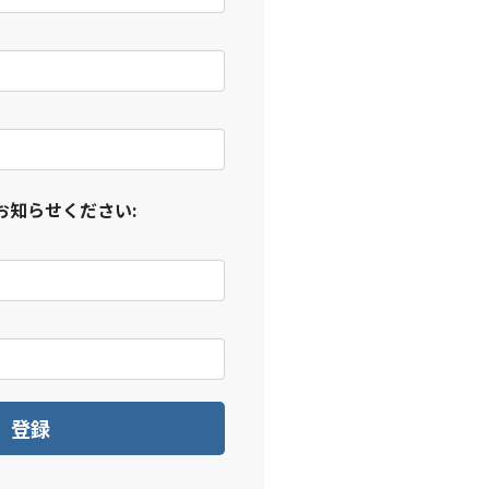
お知らせください:
登録