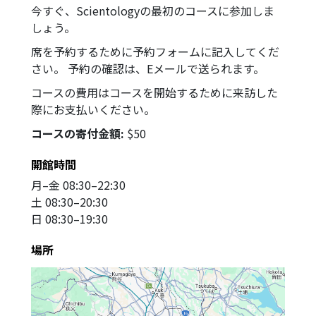
今すぐ、Scientologyの最初のコースに参加しま
しょう。
席を予約するために予約フォームに記入してくだ
さい。 予約の確認は、Eメールで送られます。
コースの費用はコースを開始するために来訪した
際にお支払いください。
コースの寄付金額:
$50
開館時間
月
–
金
08:30–22:30
土
08:30–20:30
日
08:30–19:30
場所