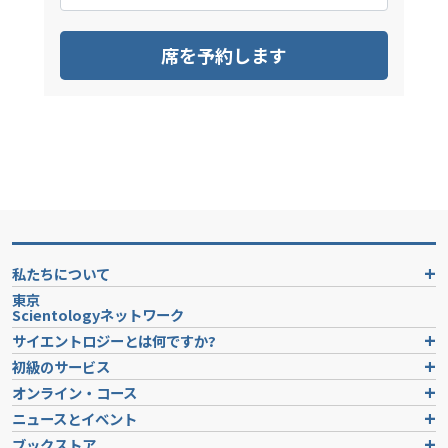
席を予約します
私たちについて
東京
Scientologyネットワーク
サイエントロジーとは
何ですか?
初級のサービス
オンライン・コース
ニュースとイベント
ブックストア