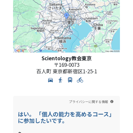
Scientology教会東京
〒
169-0073
百人町
東京都新宿区1-25-1
プライバシーに関する情報
はい。 「個人の能力を高めるコース」
に参加したいです。