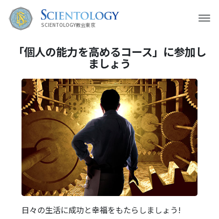
SCIENTOLOGY教会東京
「個人の能力を高めるコース」に参加し
ましょう
日々の生活に成功と幸福をもたらしましょう!