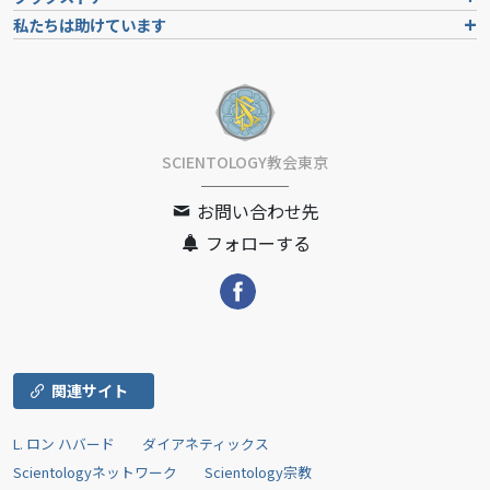
私たちは助けています
SCIENTOLOGY教会東京
お問い合わせ先
フォローする
関連サイト
L. ロン ハバード
ダイアネティックス
Scientologyネットワーク
Scientology宗教