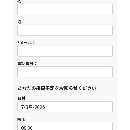
名:
姓:
Eメール：
電話番号：
あなたの来日予定をお知らせください:
日付
時間